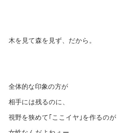
木を見て森を見ず、だから。
全体的な印象の方が
相手には残るのに、
視野を狭めて｢ここイヤ｣を作るのが
女性なんだよねぇー