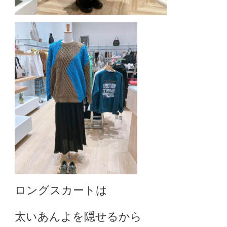
ロングスカートは
太いあんよを隠せるから