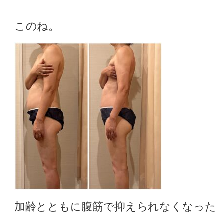
このね。
加齢とともに腹筋で抑えられなくなった