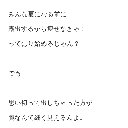
みんな夏になる前に
露出するから痩せなきゃ！
って焦り始めるじゃん？
でも
思い切って出しちゃった方が
腕なんて細く見えるんよ。