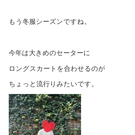
もう冬服シーズンですね。
今年は大きめのセーターに
ロングスカートを合わせるのが
ちょっと流行りみたいです。