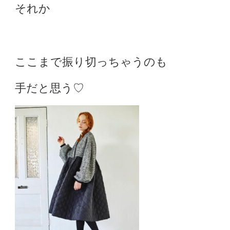
それか
ここまで振り切っちゃうのも
手だと思う♡