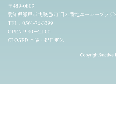
〒489-0809
愛知県瀬戸市共栄通6丁目21番地エーシープラザ2
TEL：0561-76-3399
OPEN 9:30－21:00
CLOSED 木曜・祝日定休
Copyright©active