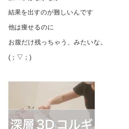
結果を出すのが難しいんです
他は痩せるのに
お腹だけ残っちゃう、みたいな。
(；▽；)